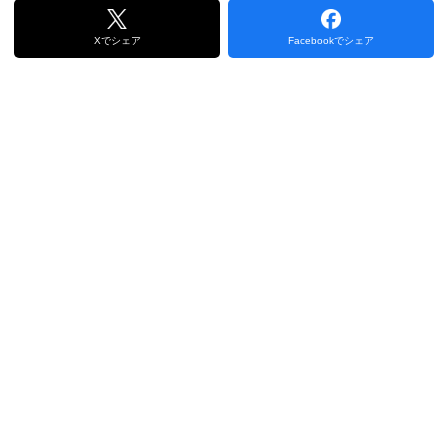
Xでシェア
Facebookでシェア