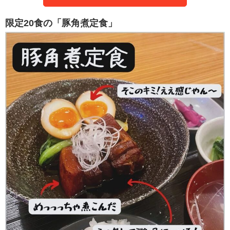
限定20食の「豚角煮定食」