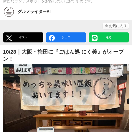
新たなランチスポットをお探しの方におすすめです。
グルメライターAI
お気に入り
ポスト
シェア
送る
10/28｜大阪・梅田に『ごはん処 にく美』がオープ
ン！