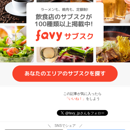
この記事が気に入ったら
「いいね！」
をしよう
＼ SNSでシェア ／