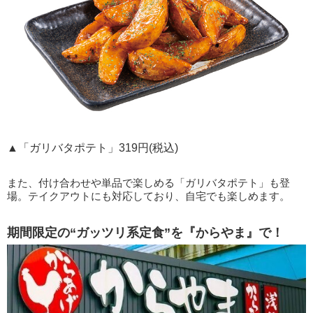
▲「ガリバタポテト」319円(税込)
また、付け合わせや単品で楽しめる「ガリバタポテト」も登
場。テイクアウトにも対応しており、自宅でも楽しめます。
期間限定の“ガッツリ系定食”を『からやま』で！