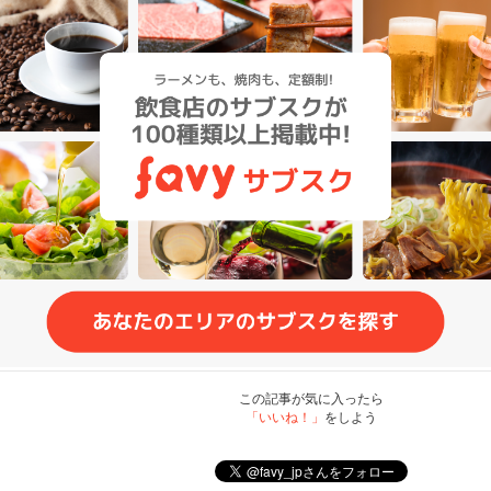
この記事が気に入ったら
「いいね！」
をしよう