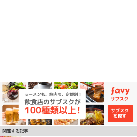
関連する記事