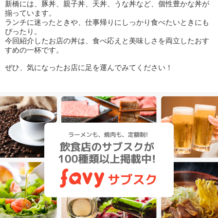
新橋には、豚丼、親子丼、天丼、うな丼など、個性豊かな丼が
揃っています。
ランチに迷ったときや、仕事帰りにしっかり食べたいときにも
ぴったり。
今回紹介したお店の丼は、食べ応えと美味しさを両立したおす
すめの一杯です。
ぜひ、気になったお店に足を運んでみてください！