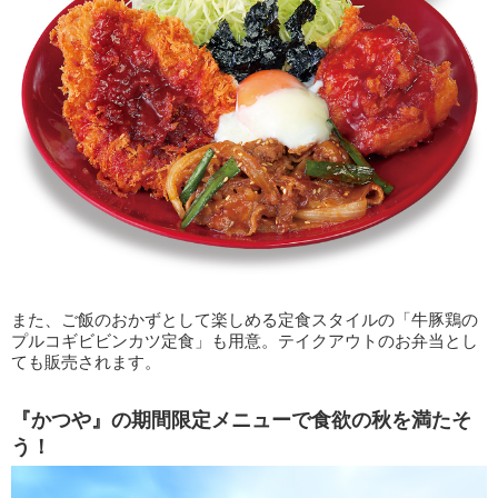
また、ご飯のおかずとして楽しめる定食スタイルの「牛豚鶏の
プルコギビビンカツ定食」も用意。テイクアウトのお弁当とし
ても販売されます。
『かつや』の期間限定メニューで食欲の秋を満たそ
う！