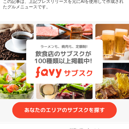
この記事は、上記プレスリリースを元にAIを使用して作成され
たグルメニュースです。