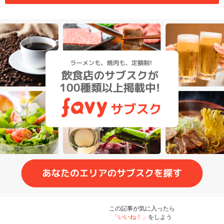
この記事が気に入ったら
「いいね！」
をしよう