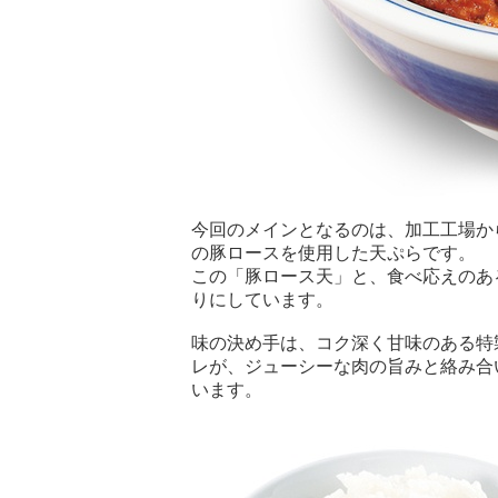
今回のメインとなるのは、加工工場か
の豚ロースを使用した天ぷらです。
この「豚ロース天」と、食べ応えのあ
りにしています。
味の決め手は、コク深く甘味のある特
レが、ジューシーな肉の旨みと絡み合
います。