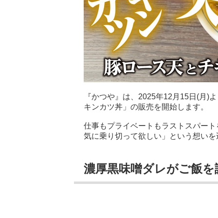
『かつや』は、2025年12月15日(
キンカツ丼」の販売を開始します。
仕事もプライベートもラストスパート
気に乗り切って欲しい」という想いを
濃厚黒味噌ダレがご飯を