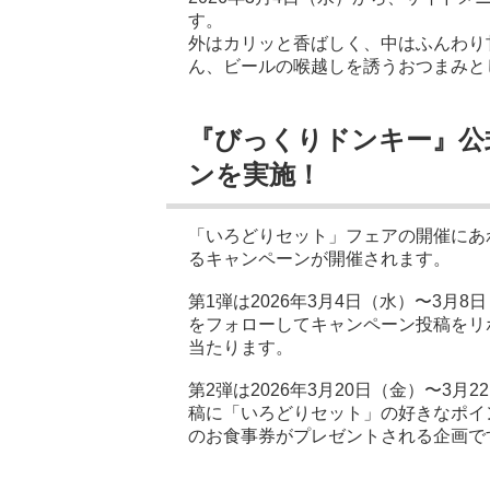
す。
外はカリッと香ばしく、中はふんわり
ん、ビールの喉越しを誘うおつまみと
『びっくりドンキー』公
ンを実施！
「いろどりセット」フェアの開催にあ
るキャンペーンが開催されます。
第1弾は2026年3月4日（水）〜3月8日
をフォローしてキャンペーン投稿をリポ
当たります。
第2弾は2026年3月20日（金）〜3
稿に「いろどりセット」の好きなポイン
のお食事券がプレゼントされる企画で