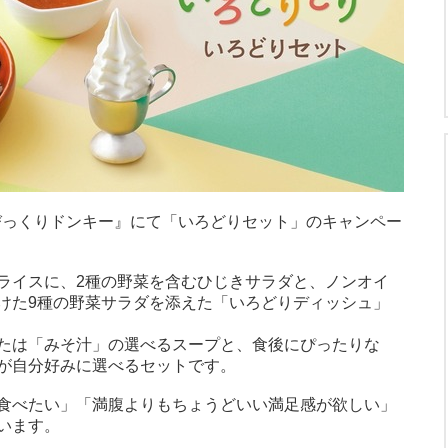
『びっくりドンキー』にて「いろどりセット」のキャンペー
ライスに、2種の野菜を含むひじきサラダと、ノンオイ
けた9種の野菜サラダを添えた「いろどりディッシュ」
たは「みそ汁」の選べるスープと、食後にぴったりな
が自分好みに選べるセットです。
食べたい」「満腹よりもちょうどいい満足感が欲しい」
います。