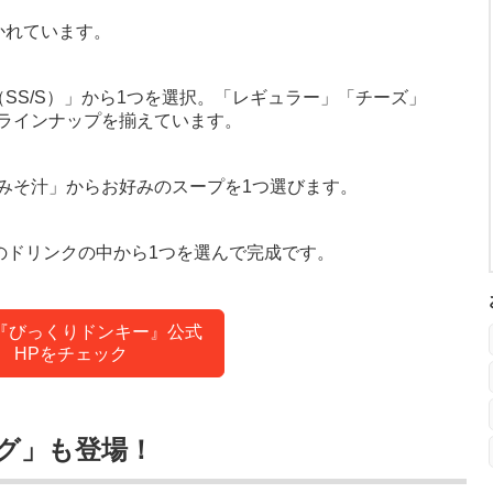
かれています。
SS/S）」から1つを選択。「レギュラー」「チーズ」
ラインナップを揃えています。
みそ汁」からお好みのスープを1つ選びます。
のドリンクの中から1つを選んで完成です。
『びっくりドンキー』公式
HPをチェック
グ」も登場！