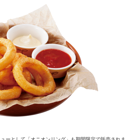
メニューとして「オニオンリング」も期間限定で販売されま