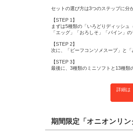
セットの選び方は3つのステップに分
【STEP 1】
まずは5種類の「いろどりディッシュ（
「エッグ」「おろしそ」「パイン」の
【STEP 2】
次に、「ビーフコンソメスープ」と「
【STEP 3】
最後に、3種類のミニソフトと13種類
詳細は
期間限定「オニオンリン