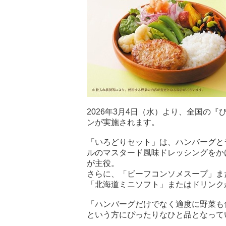
2026年3月4日（水）より、全国の
ンが実施されます。
「いろどりセット」は、ハンバーグと
ルのマスタード風味ドレッシングをか
が主役。
さらに、「ビーフコンソメスープ」ま
「北海道ミニソフト」またはドリンク
「ハンバーグだけでなく適度に野菜も
という方にぴったりなひと品となって