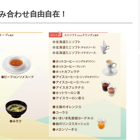
み合わせ自由自在！