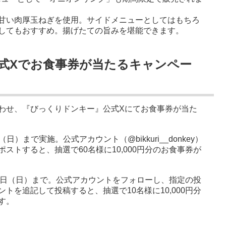
甘い肉厚玉ねぎを使用。サイドメニューとしてはもちろ
してもおすすめ。揚げたての旨みを堪能できます。
式Xでお食事券が当たるキャンペー
わせ、『びっくりドンキー』公式Xにてお食事券が当た
（日）まで実施。公式アカウント（@bikkuri__donkey）
ストすると、抽選で60名様に10,000円分のお食事券が
月22日（日）まで。公式アカウントをフォローし、指定の投
トを追記して投稿すると、抽選で10名様に10,000円分
す。