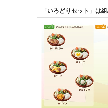
「いろどりセット」は組