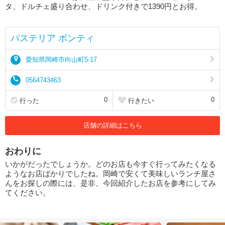
タ、ドルチェ盛り合わせ、ドリンク付きで1390円とお得。
パステリア ボンティ
愛知県岡崎市向山町5-17
0564743463
0
0
行った
行きたい
店舗の詳細はこちら
おわりに
いかがだったでしょうか。どのお店も今すぐ行ってみたくなる
ようなお店ばかりでしたね。岡崎で安くて美味しいランチ屋さ
んをお探しの際には、是非、今回紹介したお店を参考にしてみ
てください。