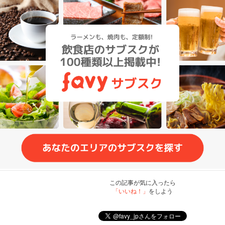
この記事が気に入ったら
「いいね！」
をしよう