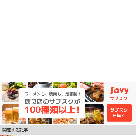
関連する記事