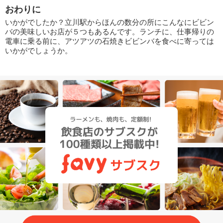
おわりに
いかがでしたか？立川駅からほんの数分の所にこんなにビビン
バの美味しいお店が５つもあるんです。ランチに、仕事帰りの
電車に乗る前に、アツアツの石焼きビビンバを食べに寄っては
いかがでしょうか。