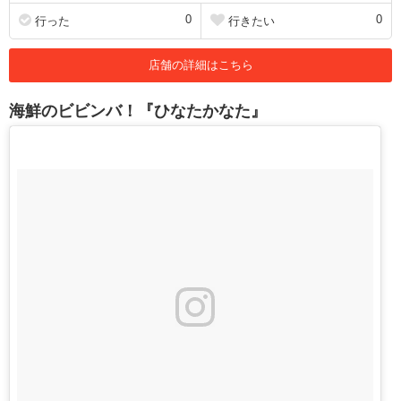
0
0
行った
行きたい
店舗の詳細はこちら
海鮮のビビンバ！『ひなたかなた』