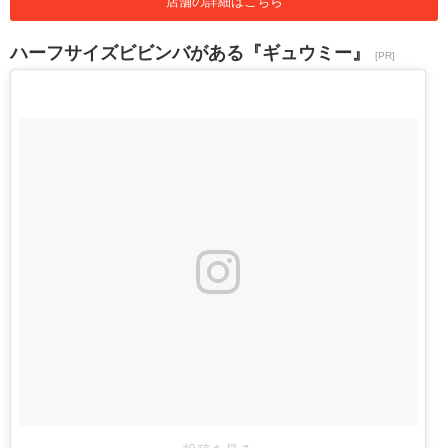
店舗の詳細はこちら
ハーフサイズビビンバがある『ギュウミー』
[PR]