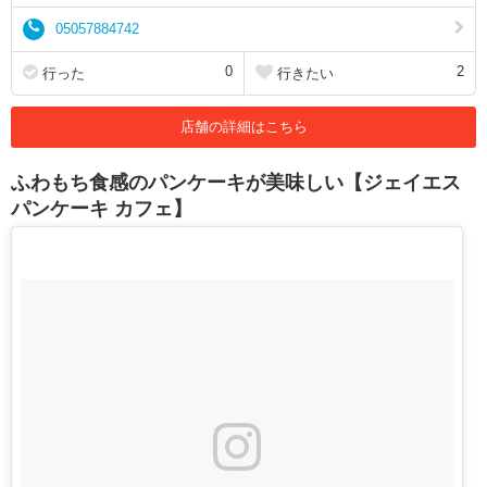
05057884742
0
2
行った
行きたい
店舗の詳細はこちら
ふわもち食感のパンケーキが美味しい【ジェイエス
パンケーキ カフェ】