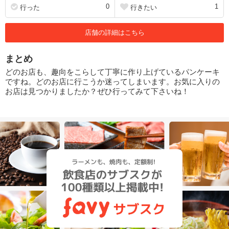
0
1
行った
行きたい
店舗の詳細はこちら
まとめ
どのお店も、趣向をこらして丁寧に作り上げているパンケーキ
ですね。どのお店に行こうか迷ってしまいます。お気に入りの
お店は見つかりましたか？ぜひ行ってみて下さいね！