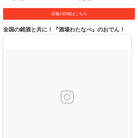
店舗の詳細はこちら
全国の銘酒と共に！『酒場わたなべ』のおでん！