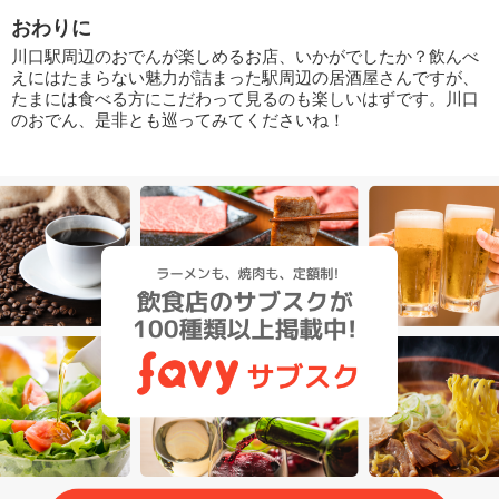
おわりに
川口駅周辺のおでんが楽しめるお店、いかがでしたか？飲んべ
えにはたまらない魅力が詰まった駅周辺の居酒屋さんですが、
たまには食べる方にこだわって見るのも楽しいはずです。川口
のおでん、是非とも巡ってみてくださいね！