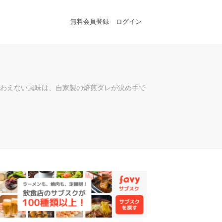
無料会員登録
ログイン
わえない風味は、自家製の焙煎ダレが決め手で