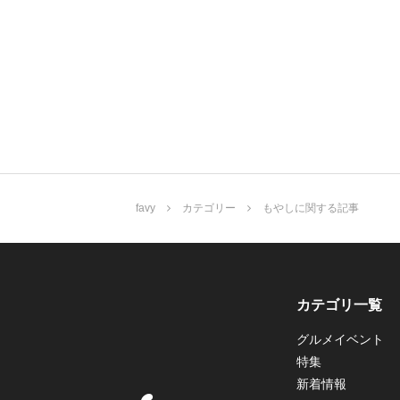
favy
カテゴリー
もやしに関する記事
カテゴリ一覧
グルメイベント
特集
新着情報