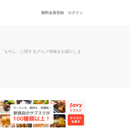
無料会員登録
ログイン
「もやし」に関するグルメ情報をお届けしま