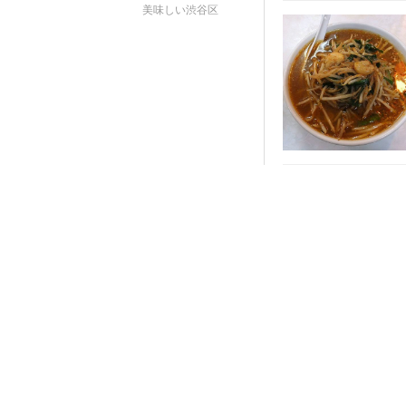
美味しい渋谷区