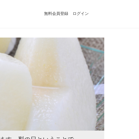
無料会員登録
ログイン