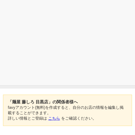
「麺屋 藤しろ 目黒店」の関係者様へ
favyアカウント(無料)を作成すると、自分のお店の情報を編集し掲
載することができます。
詳しい情報とご登録は
こちら
をご確認ください。