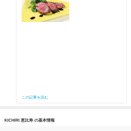
この記事を読む
KICHIRI 恵比寿 の基本情報