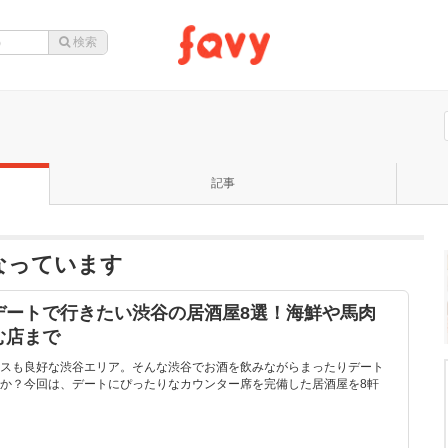
記事
なっています
デートで行きたい渋谷の居酒屋8選！海鮮や馬肉
む店まで
スも良好な渋谷エリア。そんな渋谷でお酒を飲みながらまったりデート
か？今回は、デートにぴったりなカウンター席を完備した居酒屋を8軒