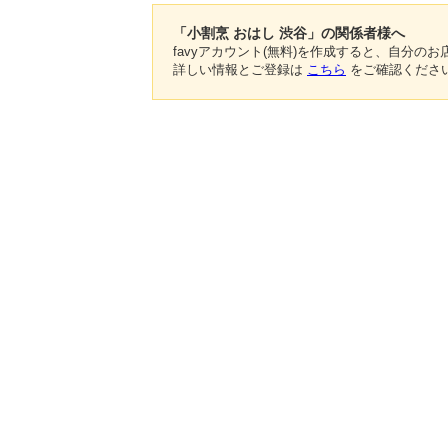
「小割烹 おはし 渋谷」の関係者様へ
favyアカウント(無料)を作成すると、自分
詳しい情報とご登録は
こちら
をご確認くださ