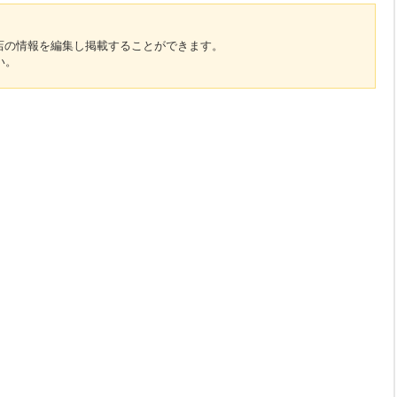
のお店の情報を編集し掲載することができます。
い。