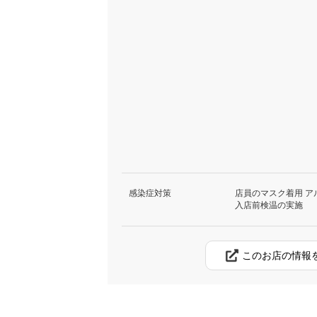
感染症対策
店員のマスク着用 ア
入店前検温の実施
このお店の情報