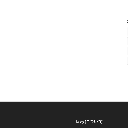
favyについて