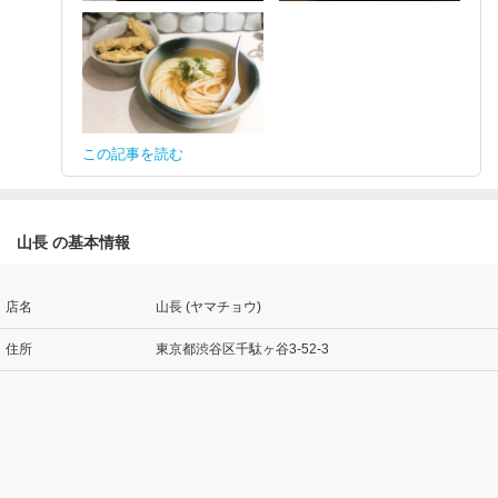
この記事を読む
山長 の基本情報
店名
山長 (ヤマチョウ)
住所
東京都渋谷区千駄ヶ谷3-52-3