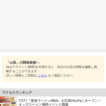
「山長」の関係者様へ
favyアカウント(無料)を作成すると、自分のお店の情報を編集し掲
載することができます。
詳しい情報とご登録は
こちら
をご確認ください。
アクセスランキング
1
7/27│『尾道ラーメンWAN』が広島HiroPaにオープン！
キッズラーメン無料イベント開催