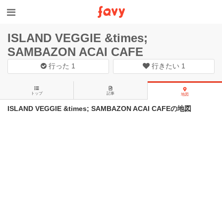
ISLAND VEGGIE &times;
SAMBAZON ACAI CAFE
行った
1
行きたい
1
トップ
記事
地図
ISLAND VEGGIE &times; SAMBAZON ACAI CAFEの地図