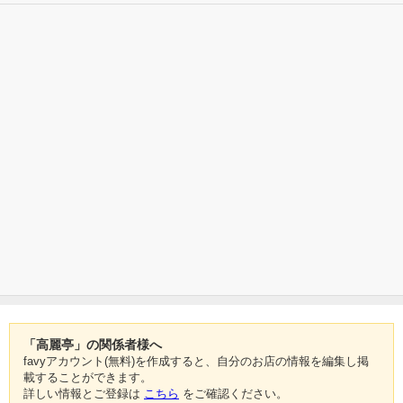
「高麗亭」の関係者様へ
favyアカウント(無料)を作成すると、自分のお店の情報を編集し掲
載することができます。
詳しい情報とご登録は
こちら
をご確認ください。