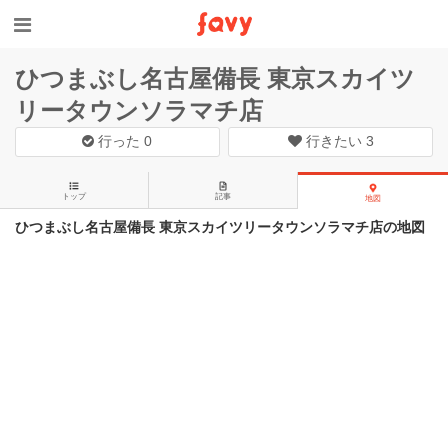
ひつまぶし名古屋備長 東京スカイツ
リータウンソラマチ店
行った
0
行きたい
3
トップ
記事
地図
ひつまぶし名古屋備長 東京スカイツリータウンソラマチ店の地図