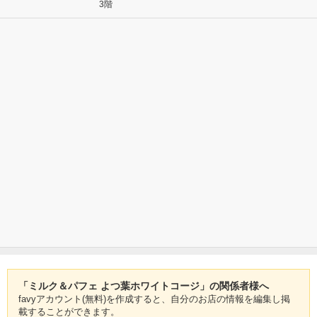
3階
「ミルク＆パフェ よつ葉ホワイトコージ」の関係者様へ
favyアカウント(無料)を作成すると、自分のお店の情報を編集し掲
載することができます。