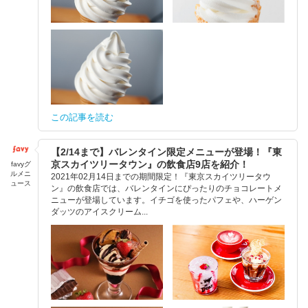
この記事を読む
【2/14まで】バレンタイン限定メニューが登場！『東
京スカイツリータウン』の飲食店9店を紹介！
favyグ
ルメニ
2021年02月14日までの期間限定！『東京スカイツリータウ
ュース
ン』の飲食店では、バレンタインにぴったりのチョコレートメ
ニューが登場しています。イチゴを使ったパフェや、ハーゲン
ダッツのアイスクリーム...