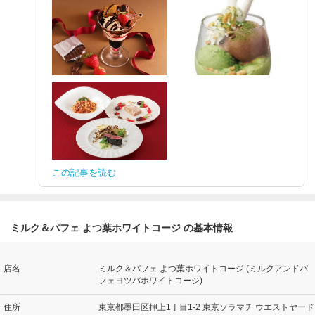
この記事を読む
ミルク＆パフェ よつ葉ホワイトコージ の基本情報
店名
ミルク＆パフェ よつ葉ホワイトコージ (ミルクアンドパ
フェヨツバホワイトコージ)
住所
東京都墨田区押上1丁目1-2 東京ソラマチ ウエストヤード