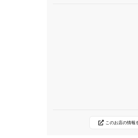
このお店の情報