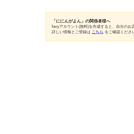
「ににんがよん」の関係者様へ
favyアカウント(無料)を作成すると、自分
詳しい情報とご登録は
こちら
をご確認くださ