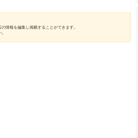
のお店の情報を編集し掲載することができます。
い。