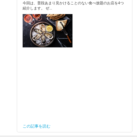
今回は、普段あまり見かけることのない食べ放題のお店を4つ
紹介します。 ぜ...
この記事を読む