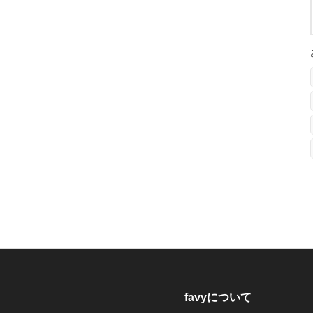
favyについて