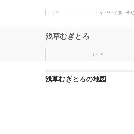
浅草むぎとろ
トップ
浅草むぎとろの地図