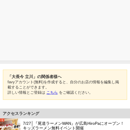
「大長今 立川」の関係者様へ
favyアカウント(無料)を作成すると、自分のお店の情報を編集し掲
載することができます。
詳しい情報とご登録は
こちら
をご確認ください。
アクセスランキング
1
7/27│『尾道ラーメンWAN』が広島HiroPaにオープン！
キッズラーメン無料イベント開催