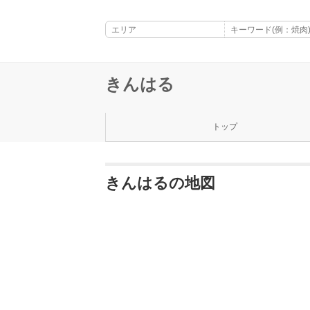
きんはる
トップ
きんはるの地図