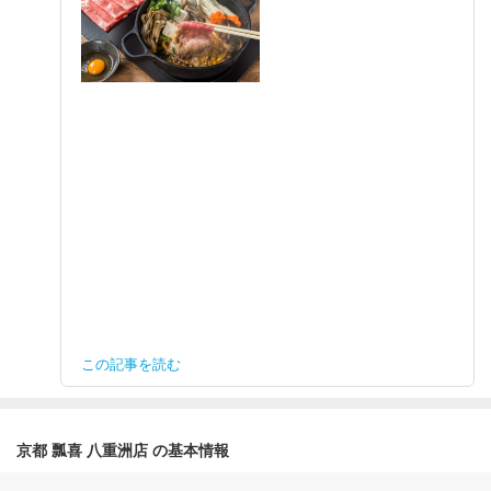
この記事を読む
京都 瓢喜 八重洲店 の基本情報