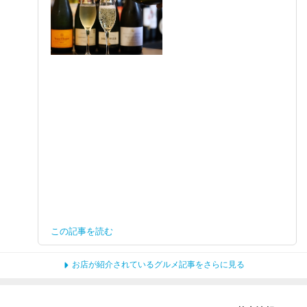
この記事を読む
お店が紹介されているグルメ記事をさらに見る