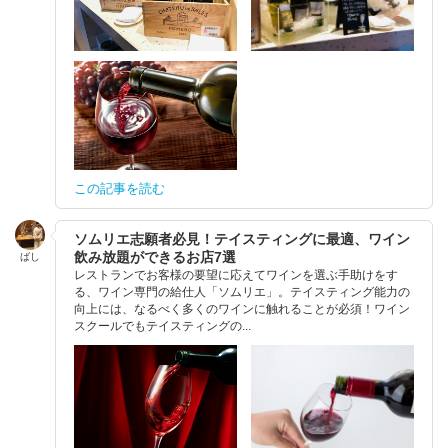
この記事を読む
ソムリエ志願者必見！テイスティングに最適、ワイン
飲み放題ができるお店7選
ばし
レストランでお客様の要望に応えてワインを選ぶ手助けをす
る、ワイン専門の給仕人「ソムリエ」。テイスティング能力の
向上には、なるべく多くのワインに触れることが必須！ワイン
スクールでもテイスティングの...