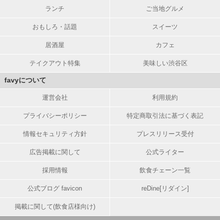
ランチ
ご当地グルメ
おもしろ・話題
スイーツ
居酒屋
カフェ
テイクアウト特集
美味しい渋谷区
favyについて
運営会社
利用規約
プライバシーポリシー
特定商取引法に基づく表記
情報セキュリティ方針
プレスリリース受付
広告掲載に関して
公式ライター
採用情報
飲食チェーン一覧
公式ブログ favicon
reDine[リダイン]
掲載に関して(飲食店様向け)