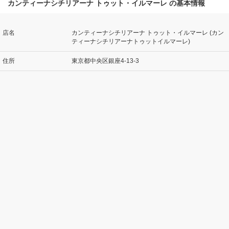
カンティーナシチリアーナ トゥット・イルマーレ の基本情報
店名
カンティーナシチリアーナ トゥット・イルマーレ (カン
ティーナシチリアーナトゥットイルマーレ)
住所
東京都中央区銀座4-13-3