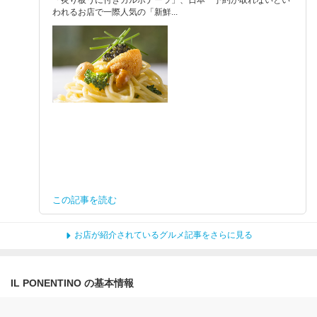
われるお店で一際人気の「新鮮...
この記事を読む
お店が紹介されているグルメ記事をさらに見る
IL PONENTINO の基本情報