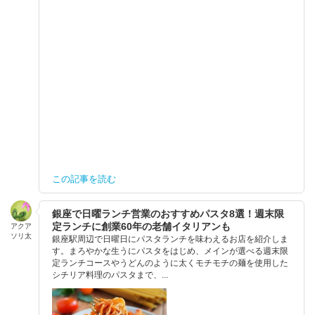
この記事を読む
銀座で日曜ランチ営業のおすすめパスタ8選！週末限
定ランチに創業60年の老舗イタリアンも
アクア
ソリ太
銀座駅周辺で日曜日にパスタランチを味わえるお店を紹介しま
す。まろやかな生うにパスタをはじめ、メインが選べる週末限
定ランチコースやうどんのように太くモチモチの麺を使用した
シチリア料理のパスタまで、...