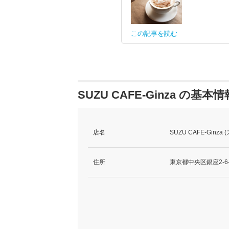
この記事を読む
SUZU CAFE-Ginza の基本情
店名
SUZU CAFE-Ginz
住所
東京都中央区銀座2-6