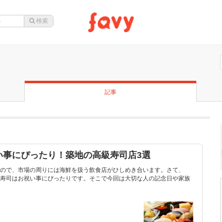
記事
い事にぴったり！築地の高級寿司店3選
ので、市場の周りには海鮮を扱う飲食店がひしめき合います。さて、
寿司はお祝い事にぴったりです。そこで今回は大切な人の記念日や家族