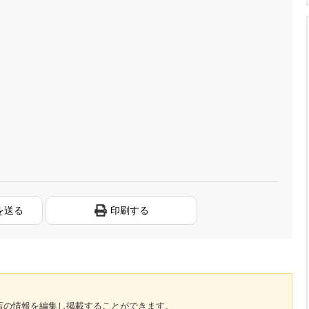
を送る
印刷する
のお店の情報を編集し掲載することができます。