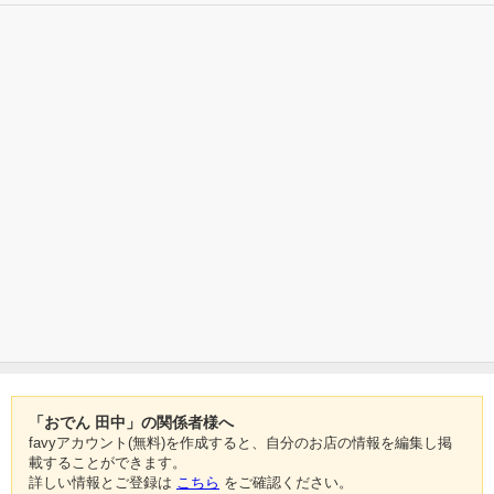
「おでん 田中」の関係者様へ
favyアカウント(無料)を作成すると、自分のお店の情報を編集し掲
載することができます。
詳しい情報とご登録は
こちら
をご確認ください。