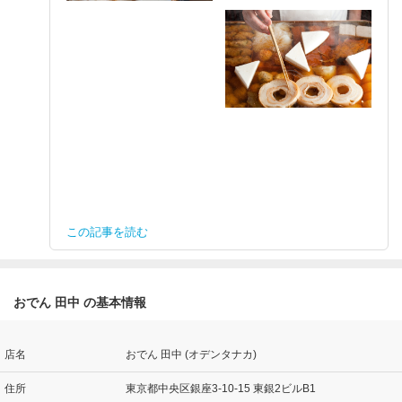
この記事を読む
おでん 田中 の基本情報
店名
おでん 田中 (オデンタナカ)
住所
東京都中央区銀座3-10-15 東銀2ビルB1