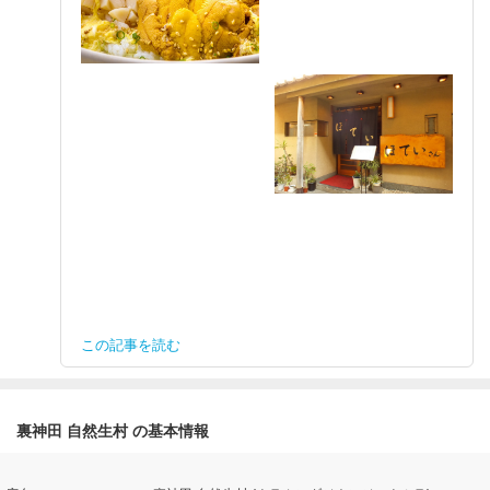
この記事を読む
裏神田 自然生村 の基本情報