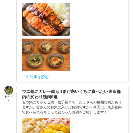
この記事を読む
ウニ鍋にカレー鍋も!!まだ寒いうちに食べたい東京都
内の変わり種鍋9選
あかさ
ん
もつ鍋にちゃんこ鍋、餃子鍋まで…たくさんの種類の鍋があり
ますが、皆さんのお気に入りは何鍋ですか？今回は、東京都内
で食べられるちょっと変わったお鍋をご紹介します！