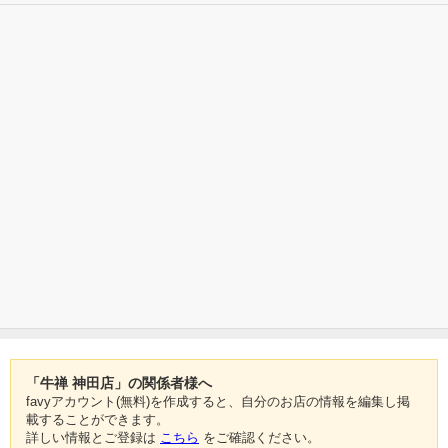
「牛禅 神田店」の関係者様へ
favyアカウント(無料)を作成すると、自分のお店の情報を編集し掲
載することができます。
詳しい情報とご登録は
こちら
をご確認ください。