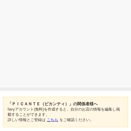
「ＰＩＣＡＮＴＥ（ピカンティ）」の関係者様へ
favyアカウント(無料)を作成すると、自分のお店の情報を編集し掲
載することができます。
詳しい情報とご登録は
こちら
をご確認ください。