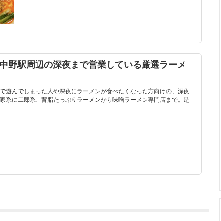
！中野駅周辺の深夜まで営業している厳選ラーメ
で遊んでしまった人や深夜にラーメンが食べたくなった方向けの、深夜
家系に二郎系、背脂たっぷりラーメンから味噌ラーメン専門店まで。是