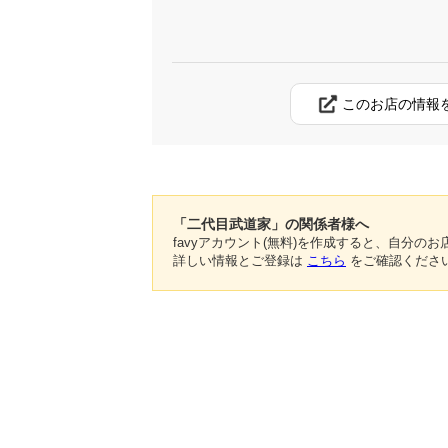
このお店の情報
「二代目武道家」の関係者様へ
favyアカウント(無料)を作成すると、自分
詳しい情報とご登録は
こちら
をご確認くださ