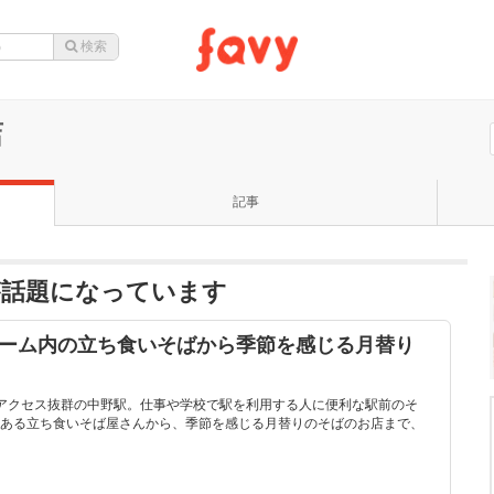
店
記事
が話題になっています
ホーム内の立ち食いそばから季節を感じる月替り
アクセス抜群の中野駅。仕事や学校で駅を利用する人に便利な駅前のそ
ある立ち食いそば屋さんから、季節を感じる月替りのそばのお店まで、