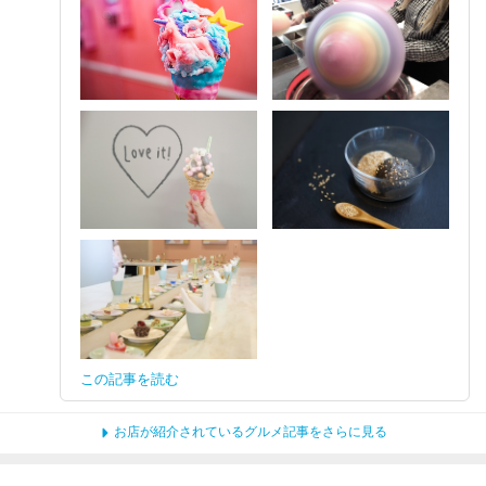
この記事を読む
お店が紹介されているグルメ記事をさらに見る