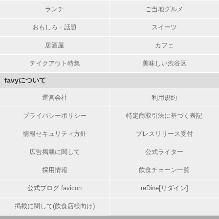
ランチ
ご当地グルメ
おもしろ・話題
スイーツ
居酒屋
カフェ
テイクアウト特集
美味しい渋谷区
favyについて
運営会社
利用規約
プライバシーポリシー
特定商取引法に基づく表記
情報セキュリティ方針
プレスリリース受付
広告掲載に関して
公式ライター
採用情報
飲食チェーン一覧
公式ブログ favicon
reDine[リダイン]
掲載に関して(飲食店様向け)