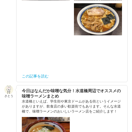
この記事を読む
今日はなんだか味噌な気分！水道橋周辺でオススメの
味噌ラーメンまとめ
さとう
水道橋といえば、学生街や東京ドームがある街というイメージ
がありますが、飲食店の多い歓楽街でもあります。そんな水道
橋で、味噌ラーメンのおいしいラーメン店をご紹介します！