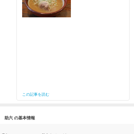
この記事を読む
助六 の基本情報