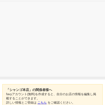
「シャンゴ本店」の関係者様へ
favyアカウント(無料)を作成すると、自分のお店の情報を編集し掲
載することができます。
詳しい情報とご登録は
こちら
をご確認ください。