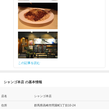
この記事を読む
シャンゴ本店 の基本情報
店名
シャンゴ本店
住所
群馬県高崎市問屋町1丁目10-24