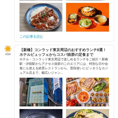
この記事を読む
【新橋】コンラッド東京周辺のおすすめランチ8選！
ホテルビュッフェからコスパ抜群の定食まで
ASA
ホテル・コンラッド東京周辺で楽しめるランチをご紹介！新橋
駅・汐留駅からアクセス抜群のこのエリアには、特別な日や会
食にも使える絶景レストランから、普段使いにピッタリなカジ
ュアル店まで、幅広いジャン...