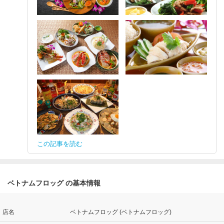
この記事を読む
ベトナムフロッグ の基本情報
店名
ベトナムフロッグ (ベトナムフロッグ)