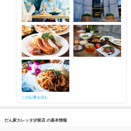
この記事を読む
だん家カレッタ汐留店 の基本情報