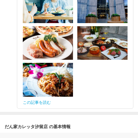
この記事を読む
だん家カレッタ汐留店 の基本情報