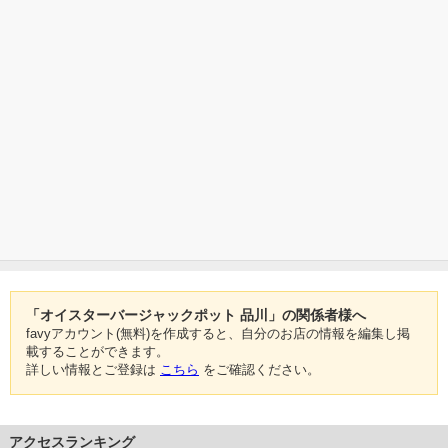
「オイスターバージャックポット 品川」の関係者様へ
favyアカウント(無料)を作成すると、自分のお店の情報を編集し掲
載することができます。
詳しい情報とご登録は
こちら
をご確認ください。
アクセスランキング