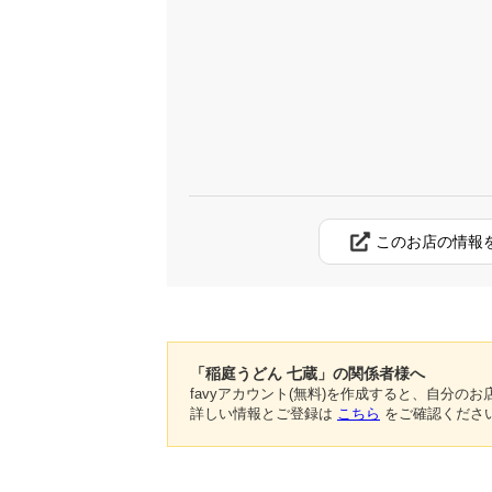
このお店の情報
「稲庭うどん 七蔵」の関係者様へ
favyアカウント(無料)を作成すると、自分
詳しい情報とご登録は
こちら
をご確認くださ