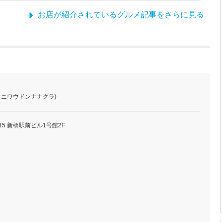
お店が紹介されているグルメ記事をさらに見る
ナニワウドンナナクラ)
15 新橋駅前ビル1号館2F