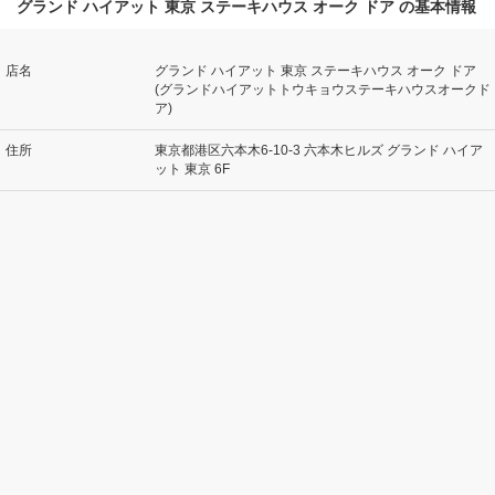
グランド ハイアット 東京 ステーキハウス オーク ドア の基本情報
店名
グランド ハイアット 東京 ステーキハウス オーク ドア
(グランドハイアットトウキョウステーキハウスオークド
ア)
住所
東京都港区六本木6-10-3 六本木ヒルズ グランド ハイア
ット 東京 6F