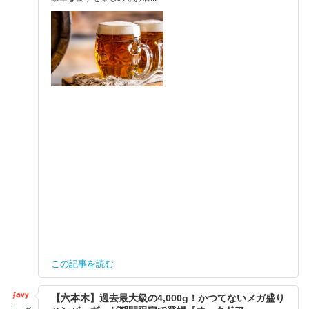
この記事を読む
【六本木】過去最大級の4,000g！かつてないメガ盛り