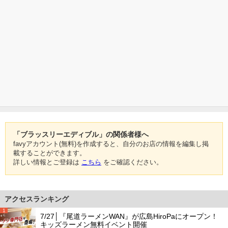
「ブラッスリーエディブル」の関係者様へ
favyアカウント(無料)を作成すると、自分のお店の情報を編集し掲
載することができます。
詳しい情報とご登録は
こちら
をご確認ください。
アクセスランキング
1
7/27│『尾道ラーメンWAN』が広島HiroPaにオープン！
キッズラーメン無料イベント開催