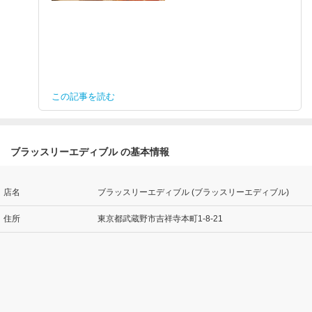
この記事を読む
ブラッスリーエディブル の基本情報
店名
ブラッスリーエディブル (ブラッスリーエディブル)
住所
東京都武蔵野市吉祥寺本町1-8-21