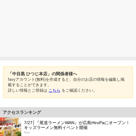
「中目黒 ひつじ本店」の関係者様へ
favyアカウント(無料)を作成すると、自分のお店の情報を編集し掲
載することができます。
詳しい情報とご登録は
こちら
をご確認ください。
アクセスランキング
1
7/27│『尾道ラーメンWAN』が広島HiroPaにオープン！
キッズラーメン無料イベント開催
favy