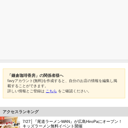
「鎌倉珈琲香房」の関係者様へ
favyアカウント(無料)を作成すると、自分のお店の情報を編集し掲
載することができます。
詳しい情報とご登録は
こちら
をご確認ください。
アクセスランキング
1
7/27│『尾道ラーメンWAN』が広島HiroPaにオープン！
キッズラーメン無料イベント開催